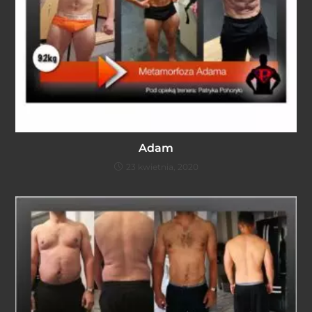
Adam
23 kwietnia, 2020