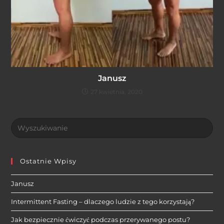
Janusz
27 kwietnia, 2020
Ostatnie Wpisy
Janusz
Intermittent Fasting – dlaczego ludzie z tego korzystają?
Jak bezpiecznie ćwiczyć podczas przerywanego postu?