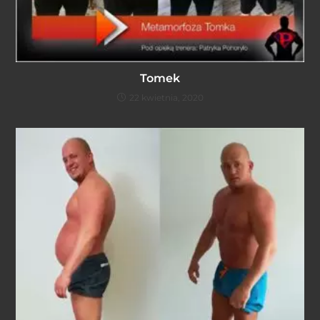
Tomek
22 kwietnia, 2020